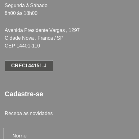
Segunda à Sábado
8h00 às 18h00
Avenida Presidente Vargas , 1297
Cidade Nova , Franca / SP
CEP 14401-110
CRECI 44151-J
Cadastre-se
Receba as novidades