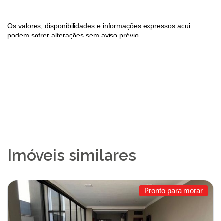
Os valores, disponibilidades e informações expressos aqui
podem sofrer alterações sem aviso prévio.
Imóveis similares
Pronto para morar