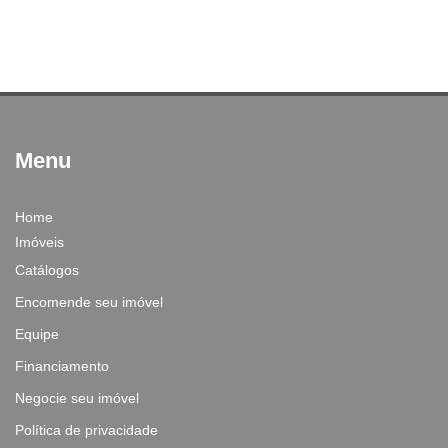
Menu
Home
Imóveis
Catálogos
Encomende seu imóvel
Equipe
Financiamento
Negocie seu imóvel
Política de privacidade