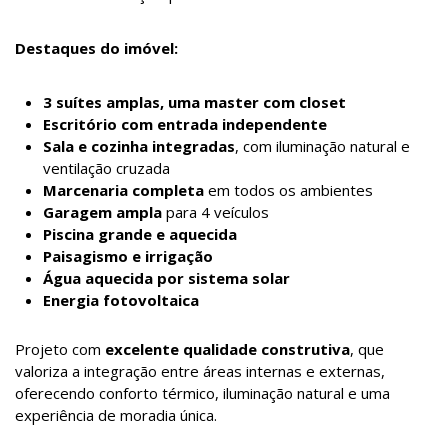
Destaques do imóvel:
3 suítes amplas, uma master com closet
Escritório com entrada independente
Sala e cozinha integradas
, com iluminação natural e
ventilação cruzada
Marcenaria completa
em todos os ambientes
Garagem ampla
para 4 veículos
Piscina grande e aquecida
Paisagismo e irrigação
Água aquecida por sistema solar
Energia fotovoltaica
Projeto com
excelente qualidade construtiva
, que
valoriza a integração entre áreas internas e externas,
oferecendo conforto térmico, iluminação natural e uma
experiência de moradia única.