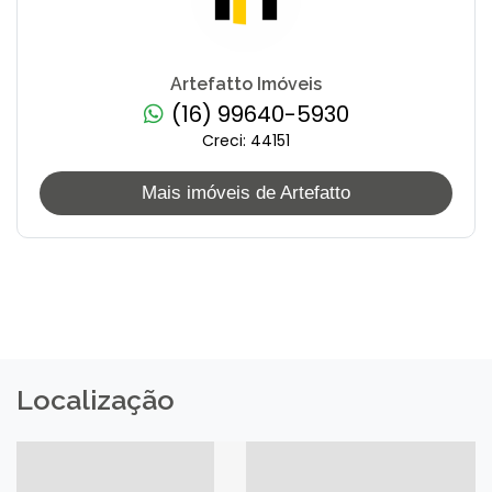
Artefatto Imóveis
(16) 99640-5930
Creci: 44151
Mais imóveis de Artefatto
Localização