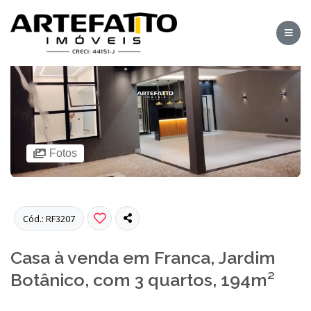
Fotos
Cód.: RF3207
Casa à venda em Franca, Jardim
Botânico, com 3 quartos, 194m²