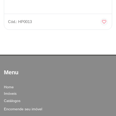
Cód.: HP0013
Menu
Home
Imóveis
Catálogos
Encomende seu imóvel