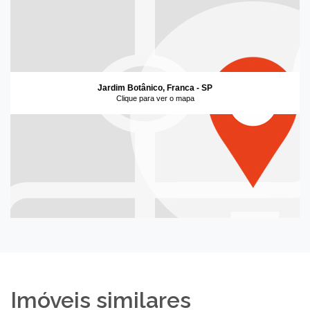
Jardim Botânico, Franca - SP
Clique para ver o mapa
Imóveis similares