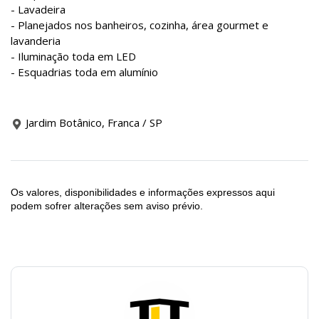
- Lavadeira
- Planejados nos banheiros, cozinha, área gourmet e
lavanderia
- Iluminação toda em LED
- Esquadrias toda em alumínio
Jardim Botânico, Franca / SP
Os valores, disponibilidades e informações expressos aqui
podem sofrer alterações sem aviso prévio.