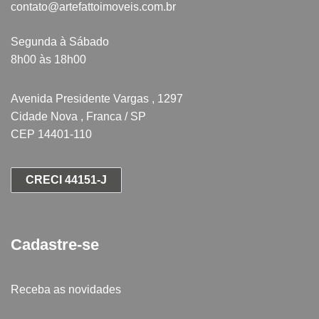
contato@artefattoimoveis.com.br
Segunda à Sábado
8h00 às 18h00
Avenida Presidente Vargas , 1297
Cidade Nova , Franca / SP
CEP 14401-110
CRECI 44151-J
Cadastre-se
Receba as novidades