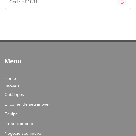
Cód.: HP1034
Menu
Home
Imóveis
Catálogos
Encomende seu imóvel
Equipe
Financiamento
Negocie seu imóvel