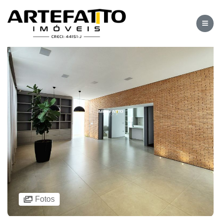
Fotos