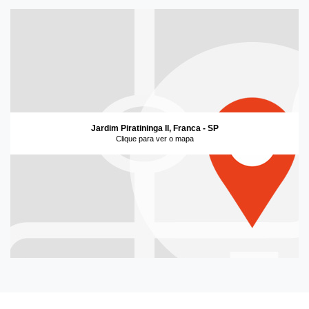
Jardim Piratininga II, Franca - SP
Clique para ver o mapa