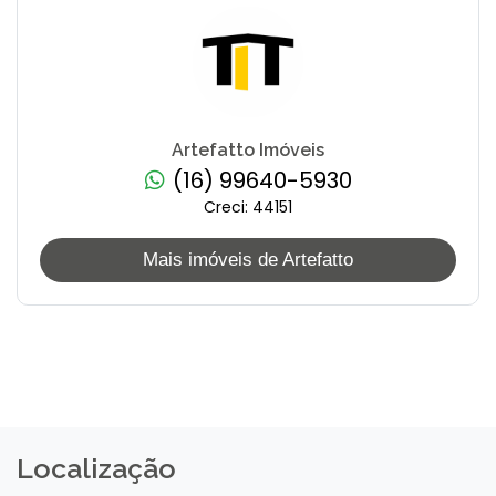
Artefatto Imóveis
(16) 99640-5930
Creci: 44151
Mais imóveis de Artefatto
Localização