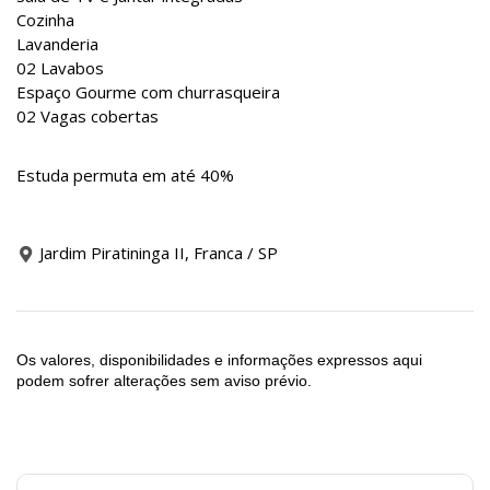
Cozinha
Lavanderia
02 Lavabos
Espaço Gourme com churrasqueira
02 Vagas cobertas
Estuda permuta em até 40%
Jardim Piratininga II, Franca / SP
Os valores, disponibilidades e informações expressos aqui
podem sofrer alterações sem aviso prévio.