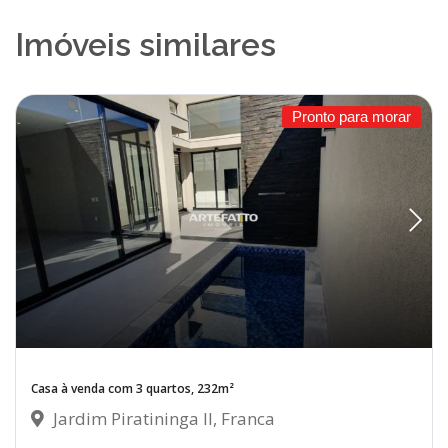
Imóveis similares
Pronto para morar
Casa à venda com 3 quartos, 232m²
Jardim Piratininga II, Franca