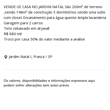
VENDE-SE CASA NO JARDIM NATAL São 200m² de terreno
,sendo 148m² de construção 3 dormitórios sendo uma suíte
com closet Encanamento para água quente Ampla lavanderia
Garagem para 2 carros
Teto rebaixado em drywall
R$ 680 mil
Troco por casa 50% do valor mediante a analise
Jardim Natal I, Franca / SP
Os valores, disponibilidades e informações expressos aqui
podem sofrer alterações sem aviso prévio.