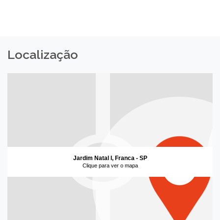
Localização
Jardim Natal I, Franca - SP
Clique para ver o mapa