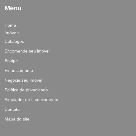
Menu
Home
Imóveis
Catálogos
Encomende seu imóvel
Equipe
Financiamento
Negocie seu imóvel
Política de privacidade
Simulador de financiamento
Contato
Mapa do site