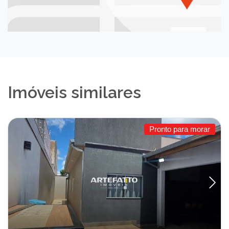
Imóveis similares
Pronto para morar